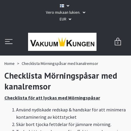
Vero mukaan lukien.
EUR
0
Home
Checklista Mörningspåsar med kanalremsor
Checklista Mörningspåsar med
kanalremsor
Checklista för att lyckas med Mörningspåsar
Använd nydiskade redskap & handskar för att minimera
kontaminering av köttstycket
Skär bort tjocka fettdelar för jämnare mörning.