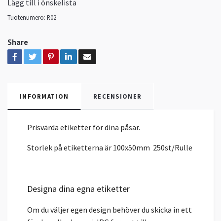
Lägg till i önskelista
Tuotenumero:
R02
Share
INFORMATION
RECENSIONER
Prisvärda etiketter för dina påsar.
Storlek på etiketterna är 100x50mm 250st/Rulle
Designa dina egna etiketter
Om du väljer egen design behöver du skicka in ett