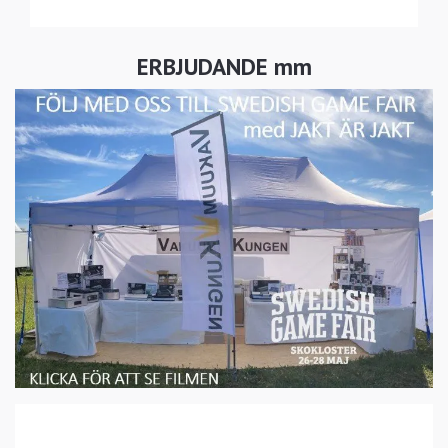
ERBJUDANDE mm