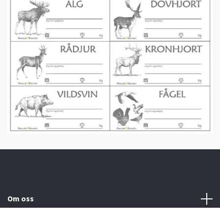
Om oss