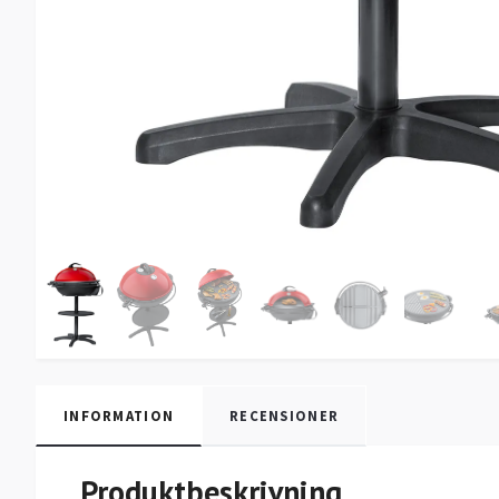
INFORMATION
RECENSIONER
Produktbeskrivning