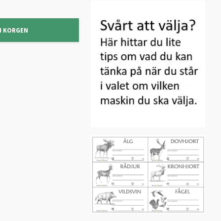
I KORGEN