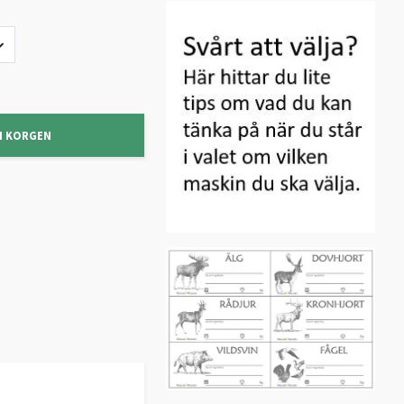
I KORGEN