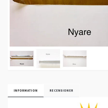
INFORMATION
RECENSIONER