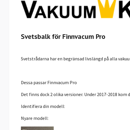
Svetsbalk för Finnvacum Pro
Svetstrådarna har en begränsad livslängd på alla vak
Dessa passar Finnvacum Pro
Det finns dock 2 olika versioner. Under 2017-2018 kom 
Identifiera din modell:
Nyare modell: