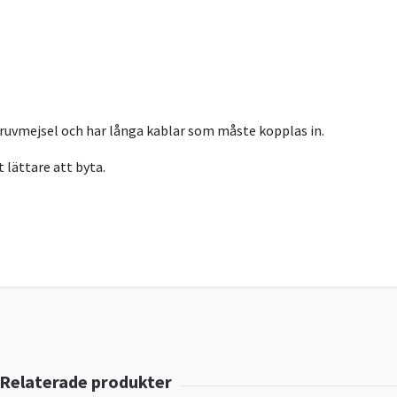
uvmejsel och har långa kablar som måste kopplas in.
 lättare att byta.