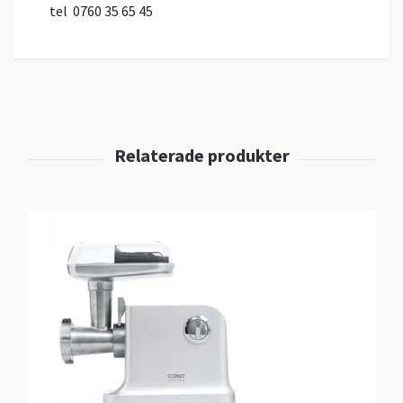
tel 0760 35 65 45