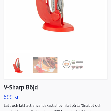
V-Sharp Böjd
599 kr
Lätt och lätt att användaFast slipvinkel på 25°Snabbt och