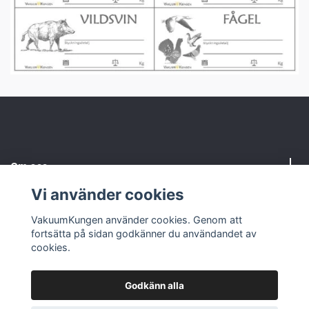
Om oss
Vi använder cookies
Kundtjänst
VakuumKungen använder cookies. Genom att
fortsätta på sidan godkänner du användandet av
Sociala medier
cookies.
Godkänn alla