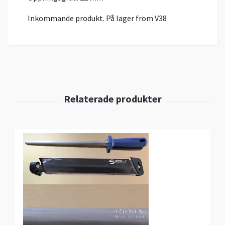
Inkommande produkt. På lager from V38