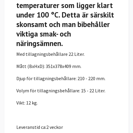
temperaturer som ligger klart
under 100 °C. Detta är särskilt
skonsamt och man bibehåller
viktiga smak- och
näringsämnen.
Med tillagningsbehållare 22 Liter.
Mått (BxHxD): 351x378x409 mm.
Djup för tillagningsbehållare: 210 - 220 mm.
Volym för tillagningsbehållare: 15 - 22 Liter.
Vikt: 12 kg.
Leveranstid ca:2 veckor