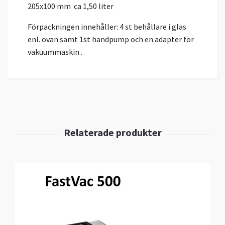
205x100 mm ca 1,50 liter
Förpackningen innehåller: 4 st behållare i glas
enl. ovan samt 1st handpump och en adapter för
vakuummaskin .