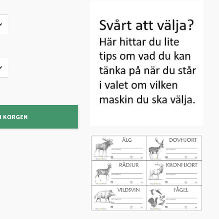
I KORGEN