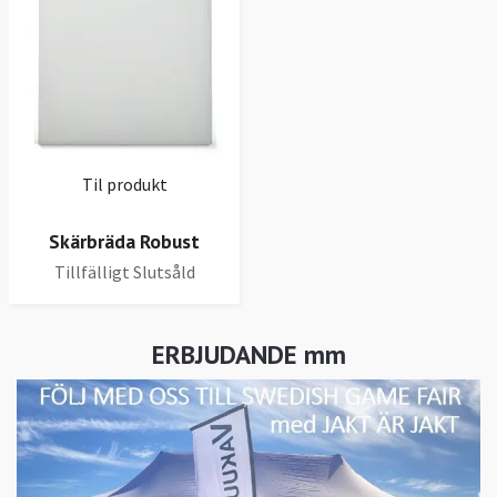
Til produkt
Skärbräda Robust
Tillfälligt Slutsåld
ERBJUDANDE mm