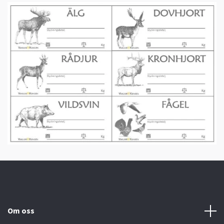
Om oss