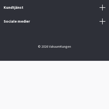
Kundtjänst
Sociale medier
© 2026 VakuumKungen