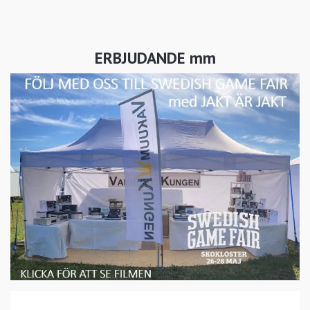
ERBJUDANDE mm