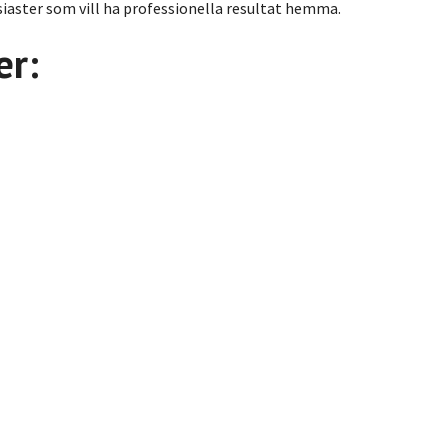
iaster som vill ha professionella resultat hemma.
er: