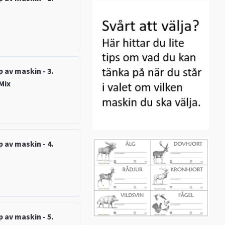
 av maskin - 3.
Mix
 av maskin - 4.
 av maskin - 5.