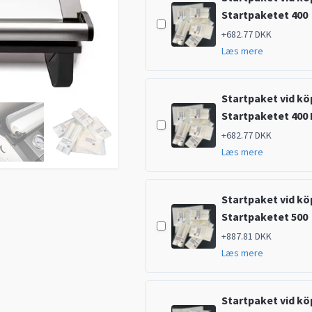
Startpaketet 400
+682.77 DKK
Læs mere
Startpaket vid köp
Startpaketet 400 
+682.77 DKK
Læs mere
Startpaket vid köp
Startpaketet 500
+887.81 DKK
Læs mere
Startpaket vid köp