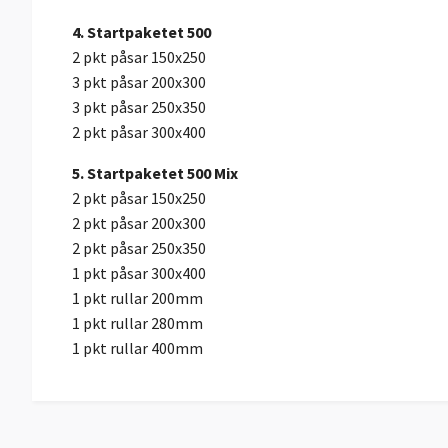
4. Startpaketet 500
2 pkt påsar 150x250
3 pkt påsar 200x300
3 pkt påsar 250x350
2 pkt påsar 300x400
5. Startpaketet 500 Mix
2 pkt påsar 150x250
2 pkt påsar 200x300
2 pkt påsar 250x350
1 pkt påsar 300x400
1 pkt rullar 200mm
1 pkt rullar 280mm
1 pkt rullar 400mm