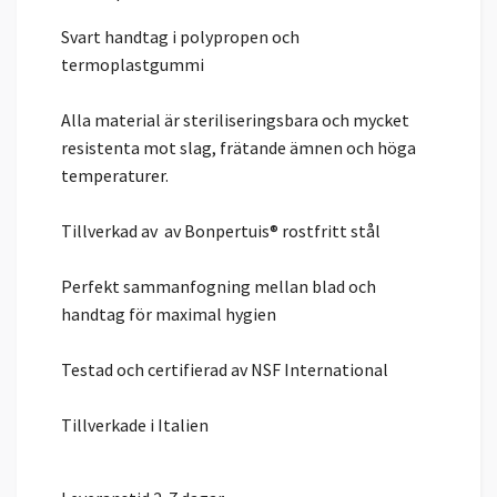
Svart handtag i polypropen och
termoplastgummi
Alla material är steriliseringsbara och mycket
resistenta mot slag, frätande ämnen och höga
temperaturer.
Tillverkad av av Bonpertuis® rostfritt stål
Perfekt sammanfogning mellan blad och
handtag för maximal hygien
Testad och certifierad av NSF International
Tillverkade i Italien