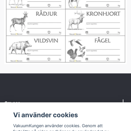
Om oss
Vi använder cookies
Kundtjänst
VakuumKungen använder cookies. Genom att