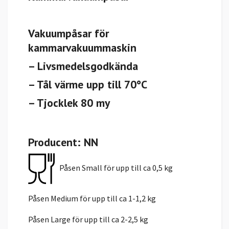
Vakuumpåsar för
kammarvakuummaskin
– Livsmedelsgodkända
– Tål värme upp till 70°C
– Tjocklek 80 my
Producent: NN
Påsen Small för upp till ca 0,5 kg
Påsen Medium för upp till ca 1-1,2 kg
Påsen Large för upp till ca 2-2,5 kg