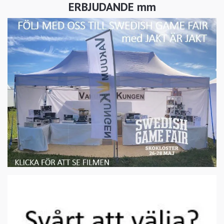
ERBJUDANDE mm